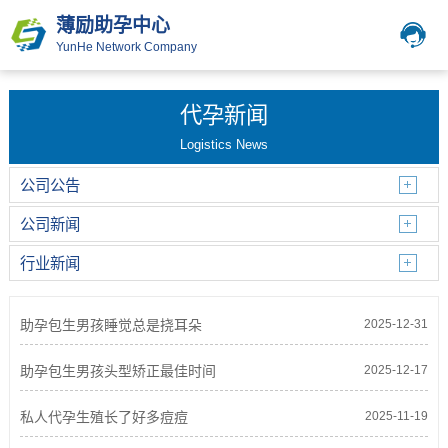
薄励助孕中心
YunHe Network Company
代孕新闻
Logistics News
公司公告
公司新闻
行业新闻
助孕包生男孩睡觉总是挠耳朵
2025-12-31
助孕包生男孩头型矫正最佳时间
2025-12-17
私人代孕生殖长了好多痘痘
2025-11-19