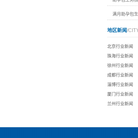
满月助孕包
地区新闻
/CIT
北京行业新闻
珠海行业新闻
徐州行业新闻
成都行业新闻
淄博行业新闻
厦门行业新闻
兰州行业新闻