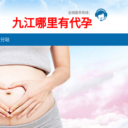
全国服务热线：
九江哪里有代孕
市分站