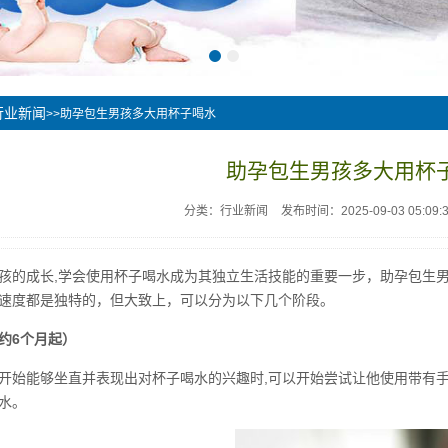
行业新闻
>>助孕包生男孩多大用杯子喝水
助孕包生男孩多大用杯
分类：行业新闻
发布时间：2025-09-03 05:09:
孩的成长,学会使用杯子喝水成为其独立生活技能的重要一步，助孕包生
速度都是独特的，但大致上，可以分为以下几个阶段。
约6个月起）
开始能够坐直并表现出对杯子喝水的兴趣时,可以开始尝试让他使用带有
水。