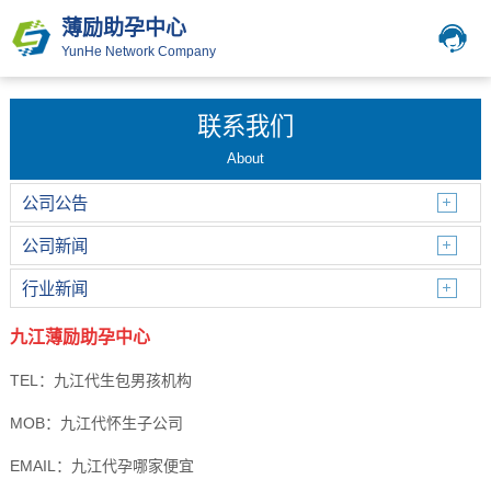
薄励助孕中心
YunHe Network Company
联系我们
About
公司公告
公司新闻
行业新闻
九江薄励助孕中心
TEL：九江代生包男孩机构
MOB：九江代怀生子公司
EMAIL：九江代孕哪家便宜