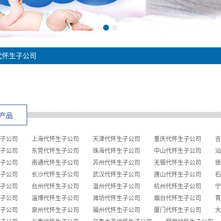
代怀生子公司
产品
子公司
上海代怀生子公司
天津代怀生子公司
重庆代怀生子公司
吉
子公司
东莞代怀生子公司
珠海代怀生子公司
中山代怀生子公司
汕
子公司
南通代怀生子公司
苏州代怀生子公司
无锡代怀生子公司
徐
子公司
长沙代怀生子公司
武汉代怀生子公司
唐山代怀生子公司
石
子公司
台州代怀生子公司
温州代怀生子公司
杭州代怀生子公司
宁
子公司
淄博代怀生子公司
潍坊代怀生子公司
烟台代怀生子公司
青
子公司
泉州代怀生子公司
福州代怀生子公司
厦门代怀生子公司
大