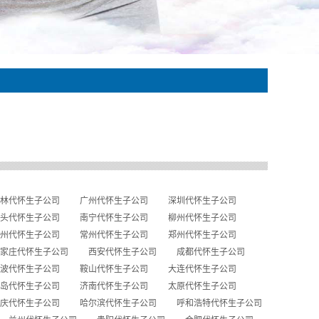
林代怀生子公司
广州代怀生子公司
深圳代怀生子公司
头代怀生子公司
南宁代怀生子公司
柳州代怀生子公司
州代怀生子公司
常州代怀生子公司
郑州代怀生子公司
家庄代怀生子公司
西安代怀生子公司
成都代怀生子公司
波代怀生子公司
鞍山代怀生子公司
大连代怀生子公司
岛代怀生子公司
济南代怀生子公司
太原代怀生子公司
庆代怀生子公司
哈尔滨代怀生子公司
呼和浩特代怀生子公司