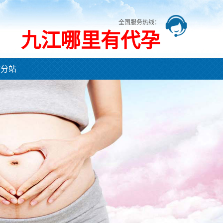
全国服务热线：
九江哪里有代孕
市分站